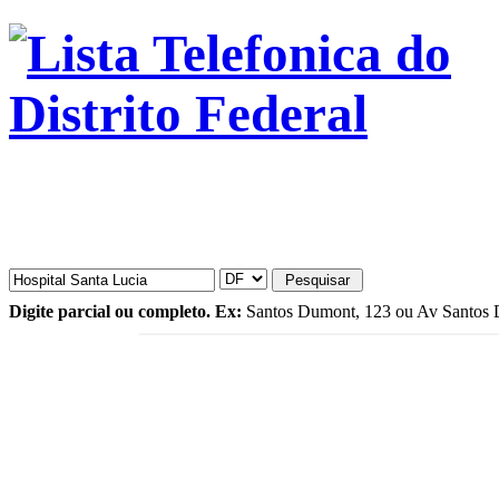
Digite parcial ou completo. Ex:
Santos Dumont, 123 ou Av Santos D