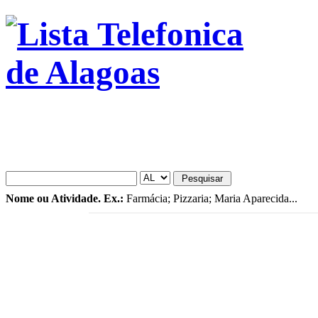
Nome ou Atividade. Ex.:
Farmácia; Pizzaria; Maria Aparecida...