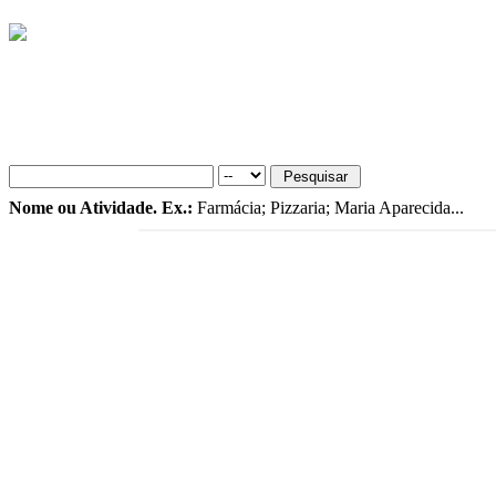
Nome ou Atividade. Ex.:
Farmácia; Pizzaria; Maria Aparecida...