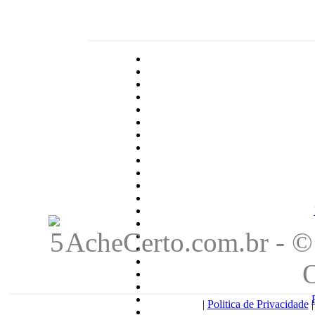
AcheCerto.com.br - © 
|
Politica de Privacidade