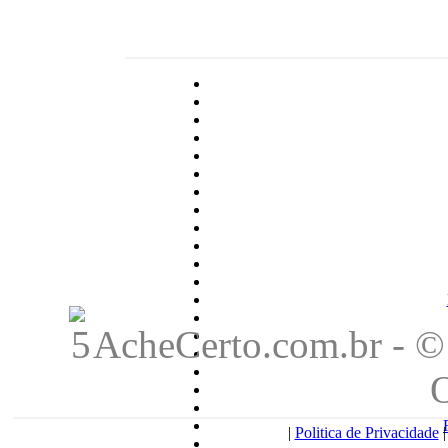
AcheCerto.com.br - © 
|
Politica de Privacidade