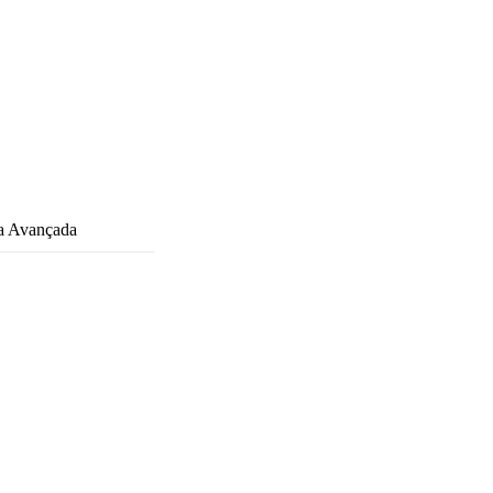
ca Avançada